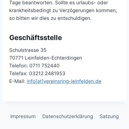
Tage beantworten. Sollte es urlaubs- oder
krankheitsbedingt zu Verzögerungen kommen,
so bitten wir dies zu entschuldigen.
Geschäftsstelle
Schulstrasse 35
70771 Leinfelden-Echterdingen
Telefon: 0711 752440
Telefax: 03212 2481953
E-Mail:
info[at]vereinsring-leinfelden.de
Impressum
Datenschutzerklärung
Satzung