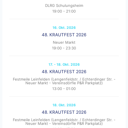
DLRG Schulungsheim
19:00
-
21:00
16. Okt. 2026
48. KRAUTFEST 2026
Neuer Markt
19:00
-
23:30
17. - 18. Okt. 2026
48. KRAUTFEST 2026
Festmeile Leinfelden (Lengenfeldstr. / Echterdinger Str. -
Neuer Markt - Vereinsdörfle P&R Parkplatz)
13:00
-
01:00
18. Okt. 2026
48. KRAUTFEST 2026
Festmeile Leinfelden (Lengenfeldstr. / Echterdinger Str. -
Neuer Markt - Vereinsdörfle P&R Parkplatz)