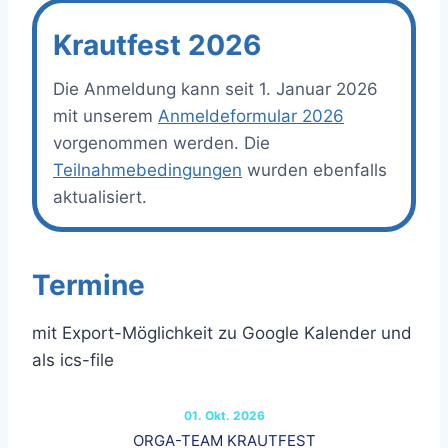
Krautfest 2026
Die Anmeldung kann seit 1. Januar 2026
mit unserem
Anmeldeformular 2026
vorgenommen werden. Die
T
eilnahmebedingung
en
wurden ebenfalls
aktualisiert.
Termine
mit Export-Möglichkeit zu Google Kalender und
als ics-file
01. Okt. 2026
ORGA-TEAM KRAUTFEST